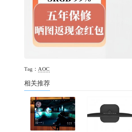
Tag：
AOC
相关推荐