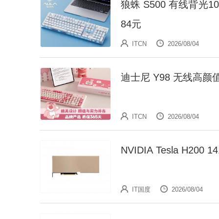
狼蛛 S500 有线背光
84元
ITCN
2026/08/04
迪士尼 Y98 无线高
ITCN
2026/08/04
NVIDIA Tesla H2
IT国度
2026/08/04