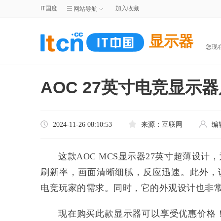
IT国度
加入收藏
网站导航
显示器
您现
AOC 27英寸电竞显示器
2024-11-26 08:10:53
来源：
互联网
编
这款AOC MCS显示器27英寸超薄设计
刷新率，画面清晰细腻，反应迅速。此外，该
电竞玩家的需求。同时，它的外观设计也非
现在购买此款显示器可以享受优惠价格！