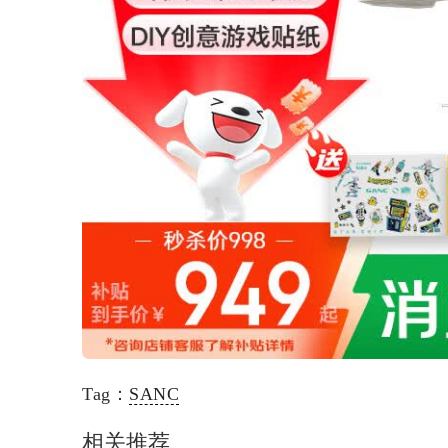
Tag：
SANC
相关推荐