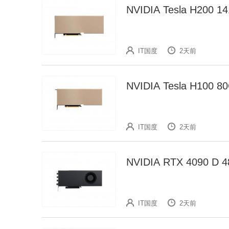
NVIDIA Tesla H2
IT国度
2天前
NVIDIA Tesla H10
IT国度
2天前
NVIDIA RTX 4090
IT国度
2天前