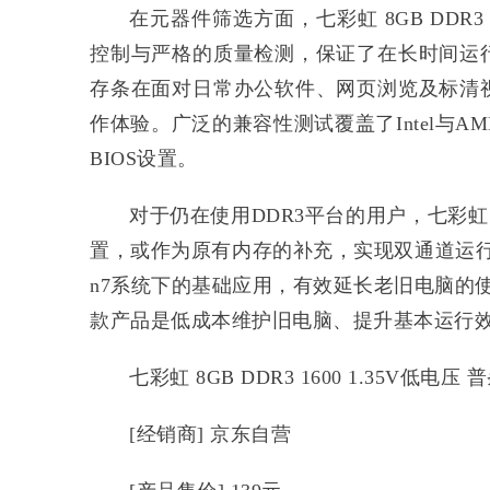
在元器件筛选方面，七彩虹 8GB DDR
控制与严格的质量检测，保证了在长时间运
存条在面对日常办公软件、网页浏览及标清
作体验。广泛的兼容性测试覆盖了Intel与
BIOS设置。
对于仍在使用DDR3平台的用户，七彩虹 8
置，或作为原有内存的补充，实现双通道运行
n7系统下的基础应用，有效延长老旧电脑的
款产品是低成本维护旧电脑、提升基本运行
七彩虹 8GB DDR3 1600 1.35V低
[经销商] 京东自营