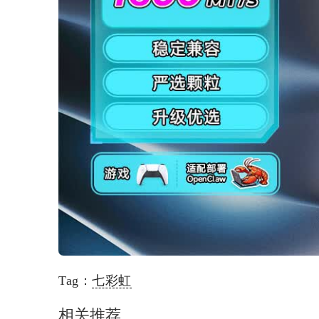
Tag：
七彩虹
相关推荐