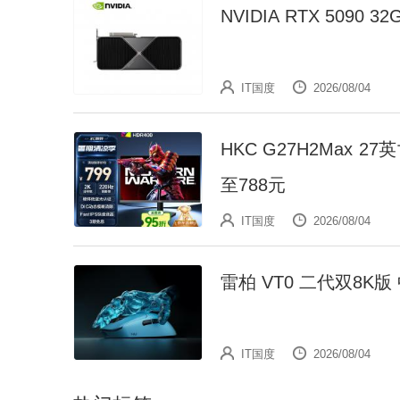
NVIDIA RTX 5090
IT国度
2026/08/04
HKC G27H2Max 27
至788元
IT国度
2026/08/04
雷柏 VT0 二代双8K
IT国度
2026/08/04