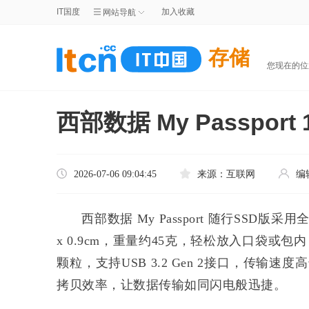
IT国度
加入收藏
网站导航
存储
您现在的
西部数据 My Passpo
2026-07-06 09:04:45
来源：
互联网
编
西部数据 My Passport 随行SSD版
x 0.9cm，重量约45克，轻松放入口袋或
颗粒，支持USB 3.2 Gen 2接口，传输速度高
拷贝效率，让数据传输如同闪电般迅捷。