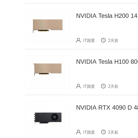
NVIDIA Tesla H2
IT国度
2天前
NVIDIA Tesla H10
IT国度
2天前
NVIDIA RTX 4090
IT国度
2天前