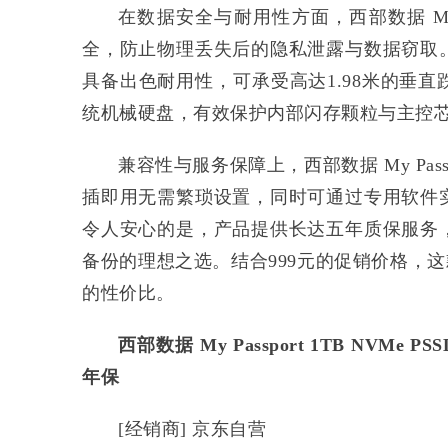
在数据安全与耐用性方面，西部数据 My P
全，防止物理丢失后的隐私泄露与数据窃取
具备出色耐用性，可承受高达1.98米的垂
统机械硬盘，有效保护内部闪存颗粒与主控
兼容性与服务保障上，西部数据 My Pass
插即用无需繁琐设置，同时可通过专用软件
令人安心的是，产品提供长达五年质保服务
备份的理想之选。结合999元的促销价格，
的性价比。
西部数据 My Passport 1TB NVMe PSS
年保
[经销商] 京东自营