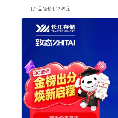
[产品售价] 1249元