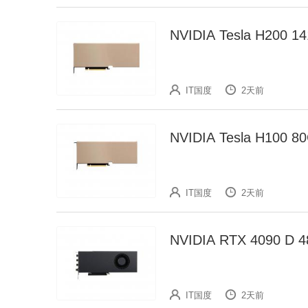
NVIDIA Tesla H2
IT国度
2天前
NVIDIA Tesla H10
IT国度
2天前
NVIDIA RTX 4090
IT国度
2天前