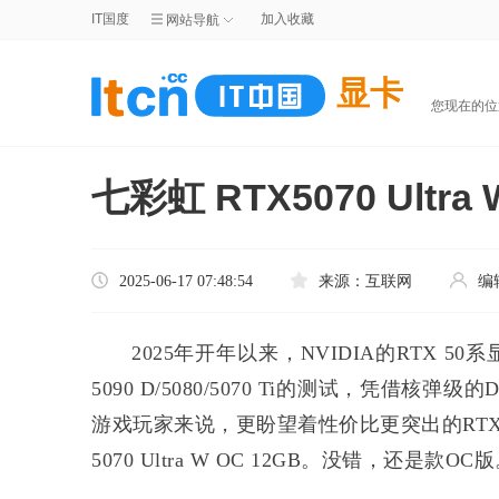
IT国度
加入收藏
网站导航
显卡
您现在的
七彩虹 RTX5070 Ult
2025-06-17 07:48:54
来源：
互联网
编
2025年开年以来，NVIDIA的RTX 
5090 D/5080/5070 Ti的测试，凭借
游戏玩家来说，更盼望着性价比更突出的RTX 
5070 Ultra W OC 12GB。没错，还是款OC