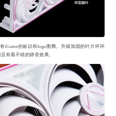
iGame的标识和logo图腾。升级加固的叶片环环
而且有着不错的静音效果。