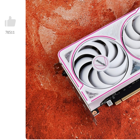
70511