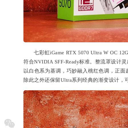
七彩虹iGame RTX 5070 Ultra W O
符合NVIDIA SFF-Ready标准。整流罩
以白色系为基调，巧妙融入桃红色调，正面
除此之外还保留Ultra系列经典的渐变设计