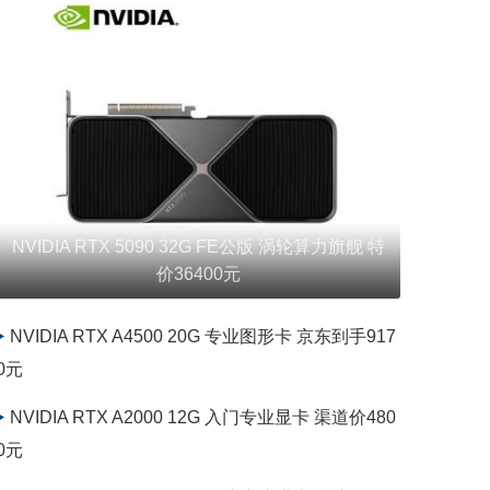
NVIDIA Quadro RTX 8000 48G 老款专业卡 京东5
3100元
NVIDIA RTX A4500 20G 专业图形卡 京东到手917
0元
NVIDIA RTX A2000 12G 入门专业显卡 渠道价480
0元