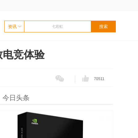
资讯
戏极致电竞体验
70511
今日头条