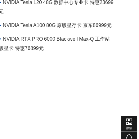
NVIDIA Tesla L20 48G 数据中心专业卡 特惠23699
元
NVIDIA Tesla A100 80G 原版显存卡 京东86999元
NVIDIA RTX PRO 6000 Blackwell Max-Q 工作站
版显卡 特惠76899元
微信