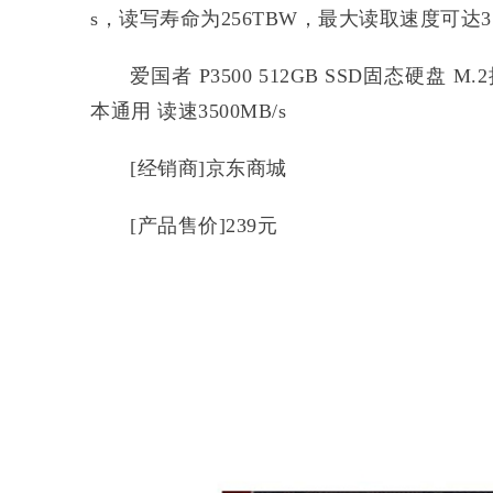
s，读写寿命为256TBW，最大读取速度可达3
爱国者 P3500 512GB SSD固态硬盘 M
本通用 读速3500MB/s
[经销商]京东商城
[产品售价]239元