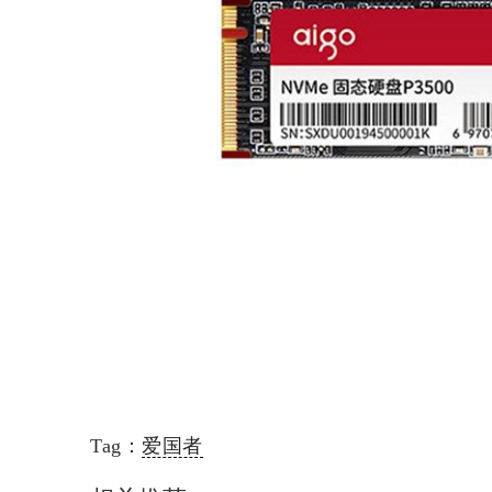
Tag：
爱国者