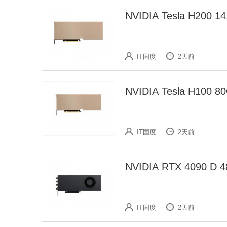
NVIDIA Tesla H2
IT国度
2天前
NVIDIA Tesla H10
IT国度
2天前
NVIDIA RTX 4090
IT国度
2天前