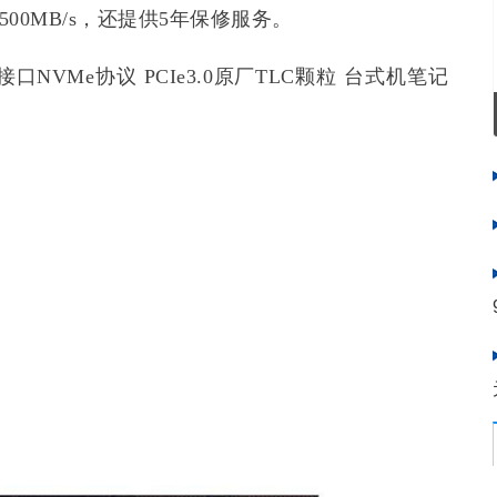
500MB/s，还提供5年保修服务。
.2接口NVMe协议 PCIe3.0原厂TLC颗粒 台式机笔记