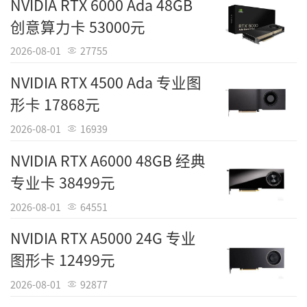
NVIDIA RTX 6000 Ada 48GB
创意算力卡 53000元
2026-08-01
27755
NVIDIA RTX 4500 Ada 专业图
形卡 17868元
2026-08-01
16939
NVIDIA RTX A6000 48GB 经典
专业卡 38499元
2026-08-01
64551
NVIDIA RTX A5000 24G 专业
图形卡 12499元
2026-08-01
92877