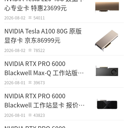
心专业卡 特惠23699元
2026-08-02
54011
NVIDIA Tesla A100 80G 原版
显存卡 京东86999元
2026-08-02
78522
NVIDIA RTX PRO 6000
Blackwell Max-Q 工作站版显
卡 特惠76899元
2026-08-01
39673
NVIDIA RTX PRO 6000
Blackwell 工作站显卡 报价
79042元
2026-08-01
43823