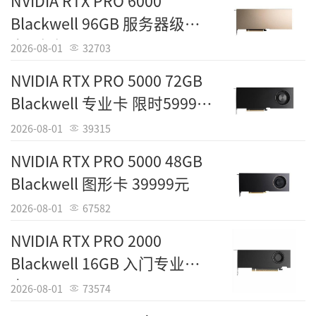
NVIDIA RTX PRO 6000
Blackwell 96GB 服务器级显
卡 到手88299元
2026-08-01
32703
NVIDIA RTX PRO 5000 72GB
Blackwell 专业卡 限时59999
元
2026-08-01
39315
NVIDIA RTX PRO 5000 48GB
Blackwell 图形卡 39999元
2026-08-01
67582
NVIDIA RTX PRO 2000
Blackwell 16GB 入门专业显
卡 5499元
2026-08-01
73574