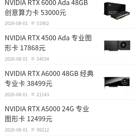
NVIDIA RTX 6000 Ada 48GB
创意算力卡 53000元
2026-08-01
51902
NVIDIA RTX 4500 Ada 专业图
形卡 17868元
2026-08-01
54034
NVIDIA RTX A6000 48GB 经典
专业卡 38499元
2026-08-01
21143
NVIDIA RTX A5000 24G 专业
图形卡 12499元
2026-08-01
99212