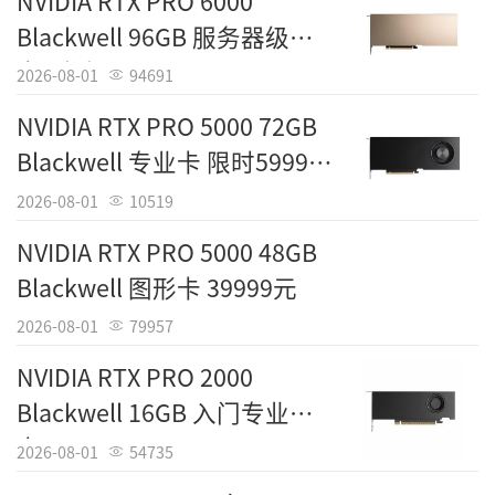
NVIDIA RTX PRO 6000
责任编辑：IT国度
Blackwell 96GB 服务器级显
卡 到手88299元
2026-08-01
94691
NVIDIA RTX PRO 5000 72GB
Blackwell 专业卡 限时59999
元
2026-08-01
10519
NVIDIA RTX PRO 5000 48GB
Blackwell 图形卡 39999元
2026-08-01
79957
NVIDIA RTX PRO 2000
Blackwell 16GB 入门专业显
卡 5499元
2026-08-01
54735